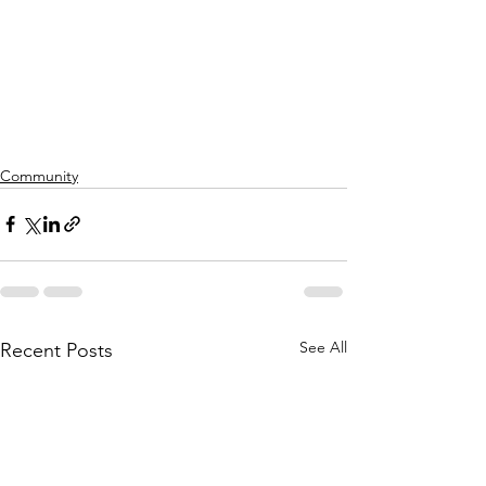
Community
See All
Recent Posts