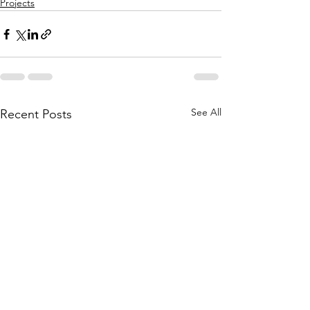
Projects
See All
Recent Posts