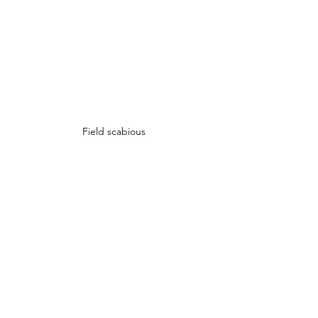
Field scabious